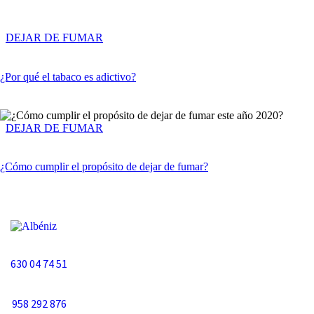
DEJAR DE FUMAR
¿Por qué el tabaco es adictivo?
DEJAR DE FUMAR
¿Cómo cumplir el propósito de dejar de fumar?
630 04 74 51
958 292 876