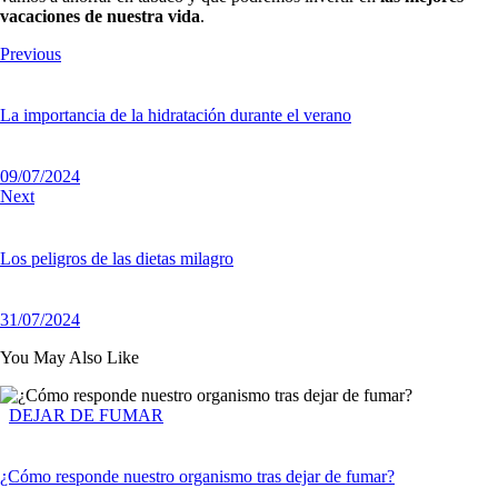
vacaciones de nuestra vida
.
Previous
La importancia de la hidratación durante el verano
09/07/2024
Next
Los peligros de las dietas milagro
31/07/2024
You May Also Like
DEJAR DE FUMAR
¿Cómo responde nuestro organismo tras dejar de fumar?