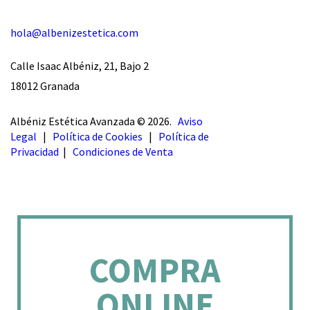
hola@albenizestetica.com
Calle Isaac Albéniz, 21, Bajo 2
18012 Granada
Albéniz Estética Avanzada © 2026.
Aviso
Legal
|
Política de Cookies
|
Política de
Privacidad
|
Condiciones de Venta
COMPRA
ONLINE