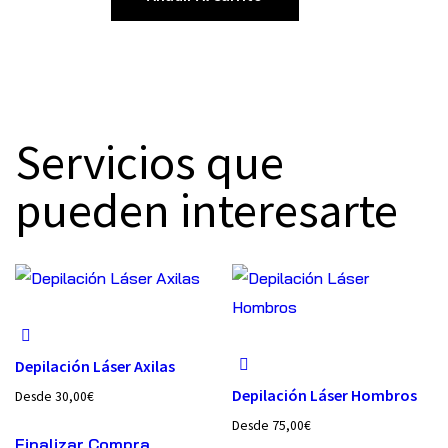
Servicios que
pueden interesarte
Depilación Láser Axilas
Depilación Láser Hombros
Desde
30,00
€
Desde
75,00
€
Finalizar Compra