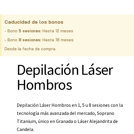
Caducidad de los bonos
- Bono
5 sesiones:
Hasta 12 meses
- Bono
8 sesiones:
Hasta 18 meses
Desde la fecha de compra.
Depilación Láser
Hombros
Depilación Láser Hombros en 1, 5 u 8 sesiones con la
tecnología más avanzada del mercado, Soprano
Titanium, único en Granada o Láser Alejandrita de
Candela.