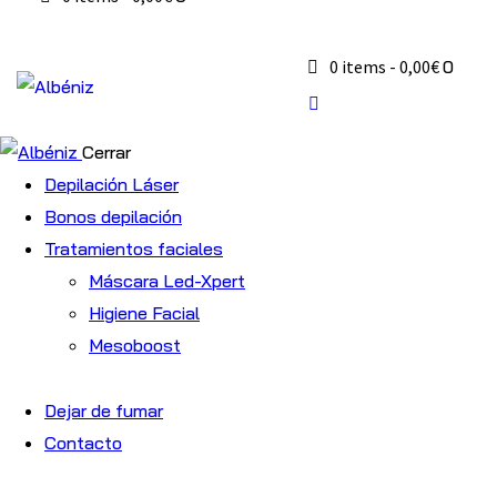
0 items
-
0,00€
0
Cerrar
Depilación Láser
Bonos depilación
Tratamientos faciales
Máscara Led-Xpert
Higiene Facial
Mesoboost
Dejar de fumar
Contacto