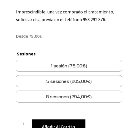
Imprescindible, una vez comprado el tratamiento,
solicitar cita previa en el teléfono 958 292 876.
Desde
75,00
€
Sesiones
1 sesión (75,00€)
5 sesiones (205,00€)
8 sesiones (294,00€)
Añadir Al Carrito