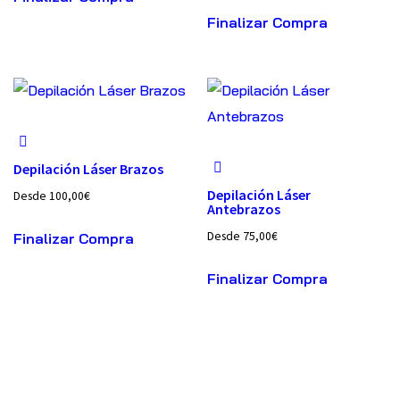
Finalizar Compra
Depilación Láser Brazos
Depilación Láser
Desde
100,00
€
Antebrazos
Desde
75,00
€
Finalizar Compra
Finalizar Compra