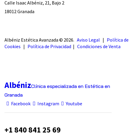
Calle Isaac Albéniz, 21, Bajo 2
18012 Granada
Albéniz Estética Avanzada © 2026.
Aviso Legal
|
Política de
Cookies
|
Política de Privacidad
|
Condiciones de Venta
Albéniz
Clínica especializada en Estética en
Granada
Facebook
Instagram
Youtube
+1 840 841 25 69