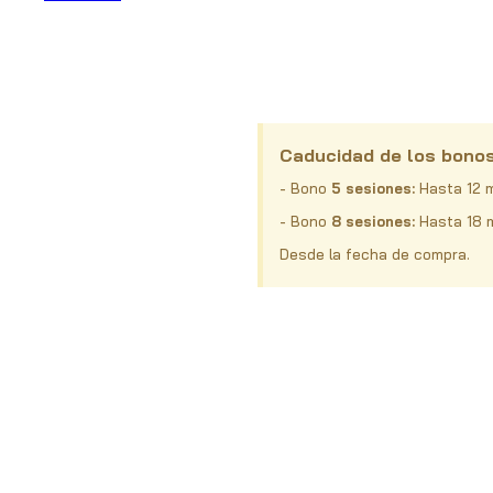
Caducidad de los bono
- Bono
5 sesiones:
Hasta 12 
- Bono
8 sesiones:
Hasta 18 
Desde la fecha de compra.