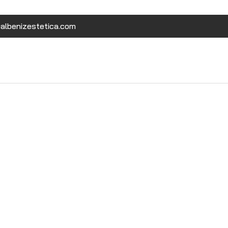
albenizestetica.com